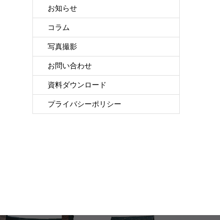
お知らせ
コラム
写真撮影
お問い合わせ
資料ダウンロード
プライバシーポリシー