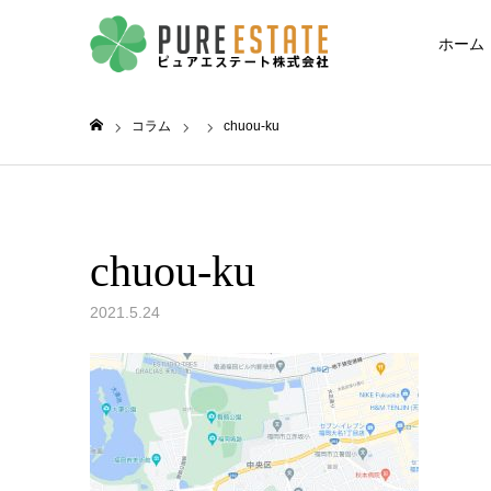
ホーム
コラム
chuou-ku
ホーム
chuou-ku
2021.5.24