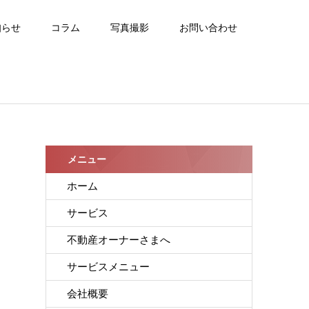
知らせ
コラム
写真撮影
お問い合わせ
メニュー
ホーム
サービス
不動産オーナーさまへ
サービスメニュー
会社概要