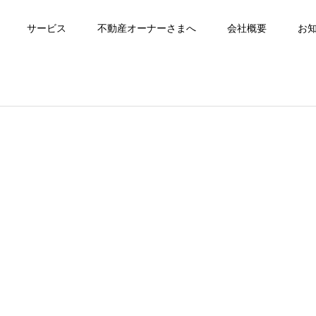
サービス
不動産オーナーさまへ
会社概要
お