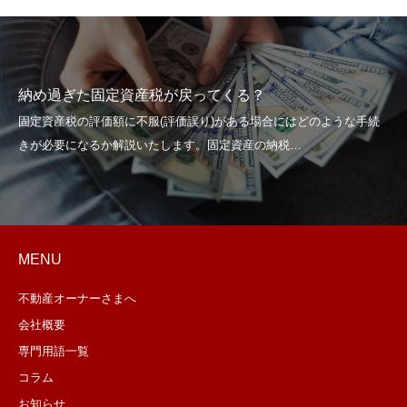
納め過ぎた固定資産税が戻ってくる？
MENU
不動産オーナーさまへ
会社概要
専門用語一覧
コラム
お知らせ