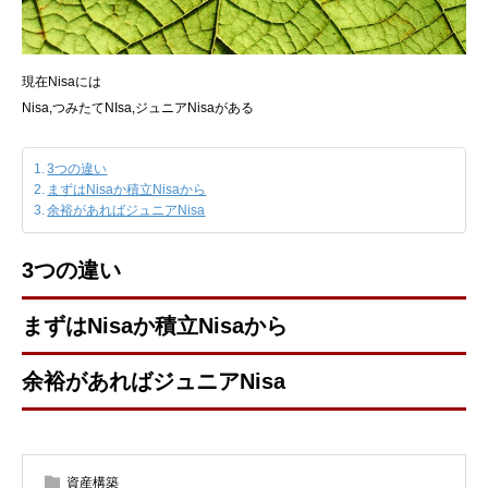
現在Nisaには
Nisa,つみたてNIsa,ジュニアNisaがある
3つの違い
まずはNisaか積立Nisaから
余裕があればジュニアNisa
3つの違い
まずはNisaか積立Nisaから
余裕があればジュニアNisa
資産構築