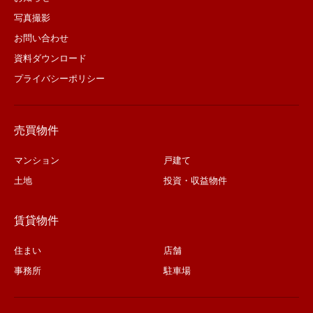
写真撮影
お問い合わせ
資料ダウンロード
プライバシーポリシー
売買物件
マンション
戸建て
土地
投資・収益物件
賃貸物件
住まい
店舗
事務所
駐車場