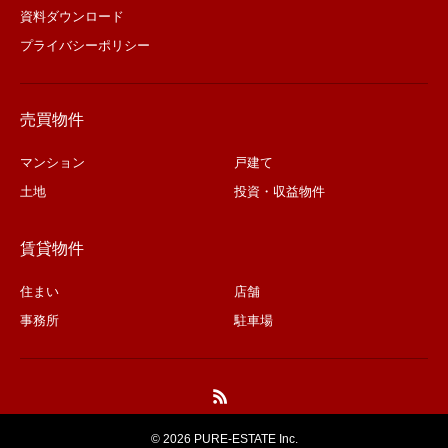
資料ダウンロード
プライバシーポリシー
売買物件
マンション
戸建て
土地
投資・収益物件
賃貸物件
住まい
店舗
事務所
駐車場
©
2026 PURE-ESTATE Inc.