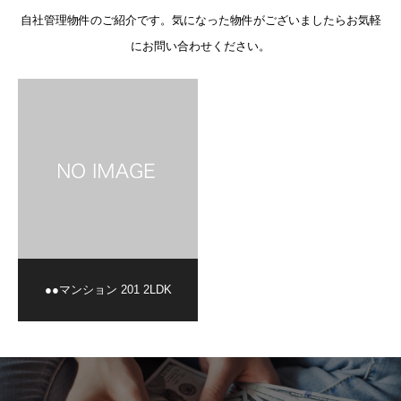
自社管理物件のご紹介です。気になった物件がございましたらお気軽
にお問い合わせください。
●●マンション 201 2LDK