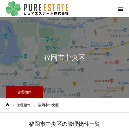
福岡市中央区
管理物件
管理物件
福岡市中央区
ホーム
福岡市中央区の管理物件一覧