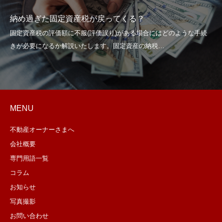
納め過ぎた固定資産税が戻ってくる？
MENU
不動産オーナーさまへ
会社概要
専門用語一覧
コラム
お知らせ
写真撮影
お問い合わせ