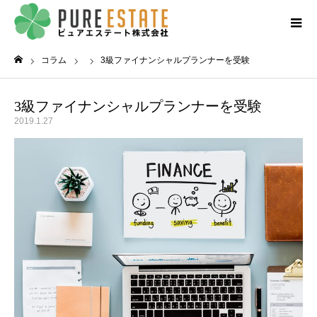
コラム
3級ファイナンシャルプランナーを受験
ホーム
3級ファイナンシャルプランナーを受験
2019.1.27