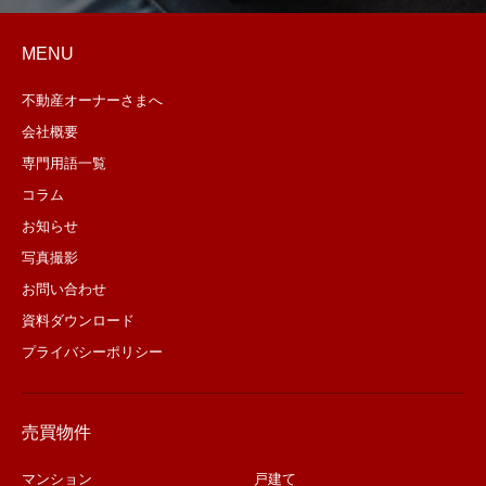
MENU
不動産オーナーさまへ
会社概要
専門用語一覧
コラム
お知らせ
写真撮影
お問い合わせ
資料ダウンロード
プライバシーポリシー
売買物件
マンション
戸建て