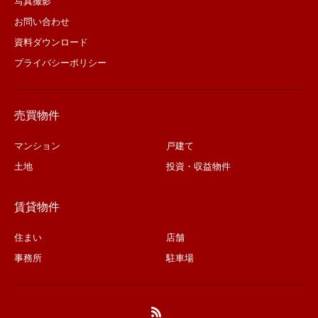
写真撮影
お問い合わせ
資料ダウンロード
プライバシーポリシー
売買物件
マンション
戸建て
土地
投資・収益物件
賃貸物件
住まい
店舗
事務所
駐車場