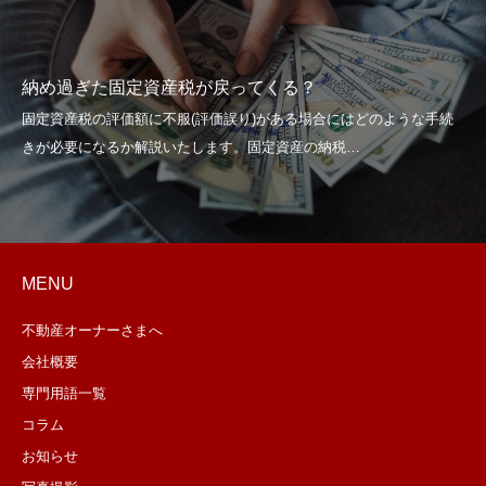
納め過ぎた固定資産税が戻ってくる？
MENU
不動産オーナーさまへ
会社概要
専門用語一覧
コラム
お知らせ