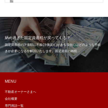
納め過ぎた固定資産税が戻ってくる？
MENU
不動産オーナーさまへ
会社概要
専門用語一覧