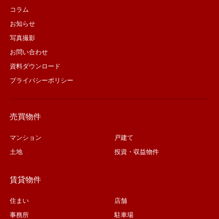
コラム
お知らせ
写真撮影
お問い合わせ
資料ダウンロード
プライバシーポリシー
売買物件
マンション
戸建て
土地
投資・収益物件
賃貸物件
住まい
店舗
事務所
駐車場