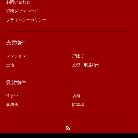
お問い合わせ
資料ダウンロード
プライバシーポリシー
売買物件
マンション
戸建て
土地
投資・収益物件
賃貸物件
住まい
店舗
事務所
駐車場