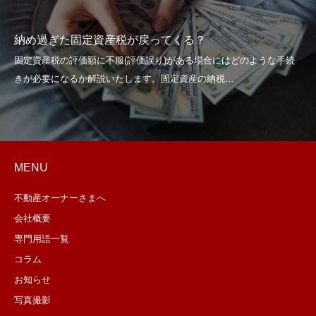
納め過ぎた固定資産税が戻ってくる？
MENU
不動産オーナーさまへ
会社概要
専門用語一覧
コラム
お知らせ
写真撮影