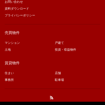
お問い合わせ
資料ダウンロード
プライバシーポリシー
売買物件
マンション
戸建て
土地
投資・収益物件
賃貸物件
住まい
店舗
事務所
駐車場