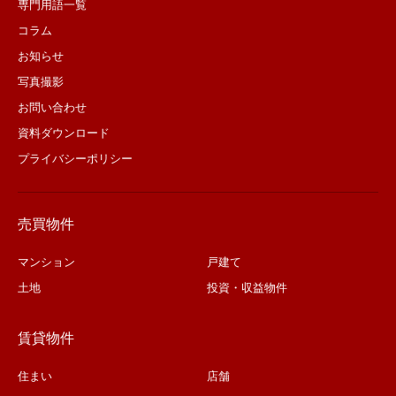
専門用語一覧
コラム
お知らせ
写真撮影
お問い合わせ
資料ダウンロード
プライバシーポリシー
売買物件
マンション
戸建て
土地
投資・収益物件
賃貸物件
住まい
店舗