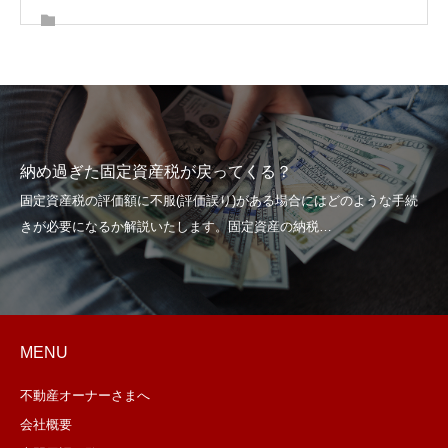
納め過ぎた固定資産税が戻ってくる？
MENU
不動産オーナーさまへ
会社概要