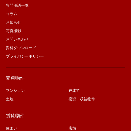
専門用語一覧
コラム
お知らせ
写真撮影
お問い合わせ
資料ダウンロード
プライバシーポリシー
売買物件
マンション
戸建て
土地
投資・収益物件
賃貸物件
住まい
店舗