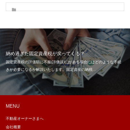
納め過ぎた固定資産税が戻ってくる？
MENU
不動産オーナーさまへ
会社概要