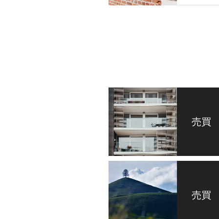
売買
売買