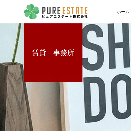
ホーム
賃貸 事務所