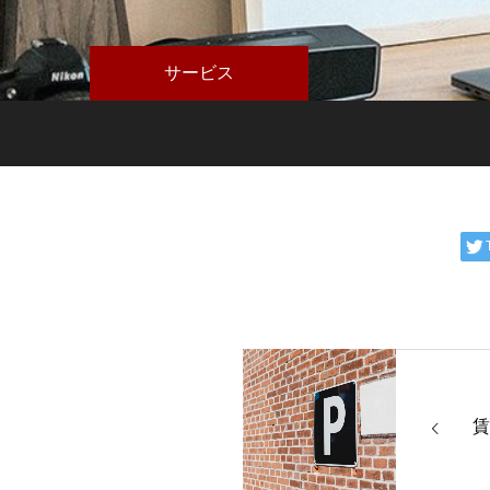
サービス
賃