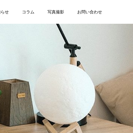
知らせ
コラム
写真撮影
お問い合わせ