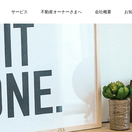
サービス
不動産オーナーさまへ
会社概要
お