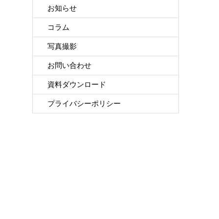
お知らせ
コラム
写真撮影
お問い合わせ
資料ダウンロード
プライバシーポリシー