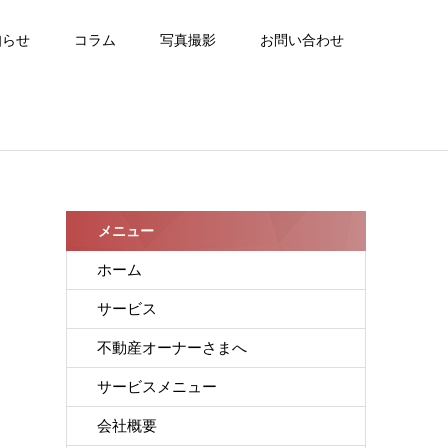
知らせ
コラム
写真撮影
お問い合わせ
メニュー
ホーム
サービス
不動産オーナーさまへ
サービスメニュー
会社概要