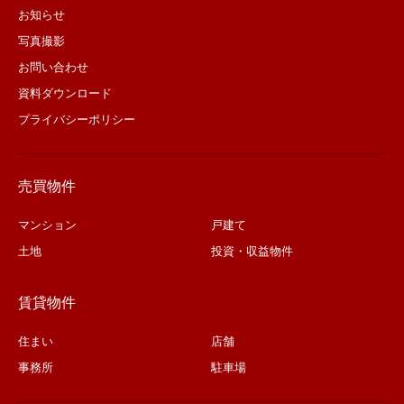
お知らせ
写真撮影
お問い合わせ
資料ダウンロード
プライバシーポリシー
売買物件
マンション
戸建て
土地
投資・収益物件
賃貸物件
住まい
店舗
事務所
駐車場