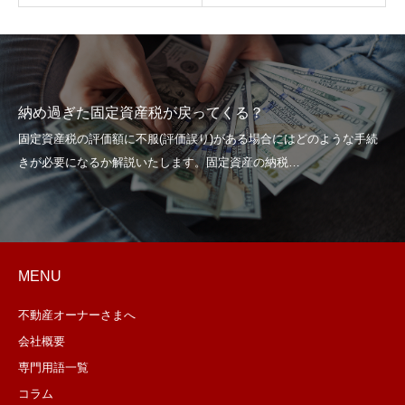
納め過ぎた固定資産税が戻ってくる？
MENU
不動産オーナーさまへ
会社概要
専門用語一覧
コラム