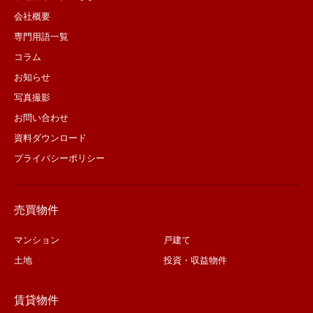
会社概要
専門用語一覧
コラム
お知らせ
写真撮影
お問い合わせ
資料ダウンロード
プライバシーポリシー
売買物件
マンション
戸建て
土地
投資・収益物件
賃貸物件