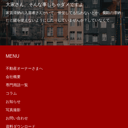
大家さん、そんな事しちゃダメですよ
MENU
不動産オーナーさまへ
会社概要
専門用語一覧
コラム
お知らせ
写真撮影
お問い合わせ
資料ダウンロード