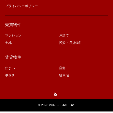
プライバシーポリシー
売買物件
マンション
戸建て
土地
投資・収益物件
賃貸物件
住まい
店舗
事務所
駐車場
©
2026 PURE-ESTATE Inc.