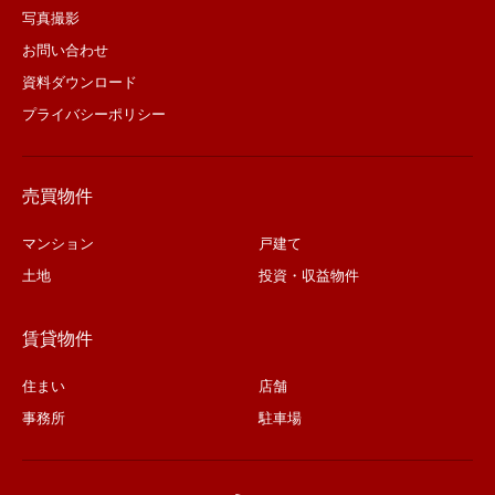
写真撮影
お問い合わせ
資料ダウンロード
プライバシーポリシー
売買物件
マンション
戸建て
土地
投資・収益物件
賃貸物件
住まい
店舗
事務所
駐車場