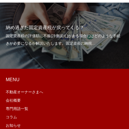
納め過ぎた固定資産税が戻ってくる？
MENU
不動産オーナーさまへ
会社概要
専門用語一覧
コラム
お知らせ