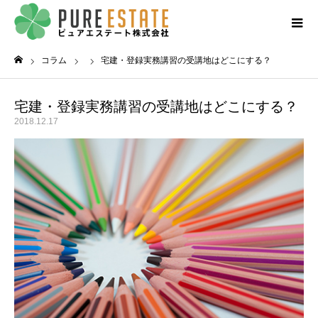
コラム
宅建・登録実務講習の受講地はどこにする？
ホーム
宅建・登録実務講習の受講地はどこにする？
2018.12.17