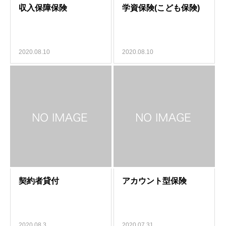
2020.08.10
2020.08.10
2020.08.3
2020.07.31