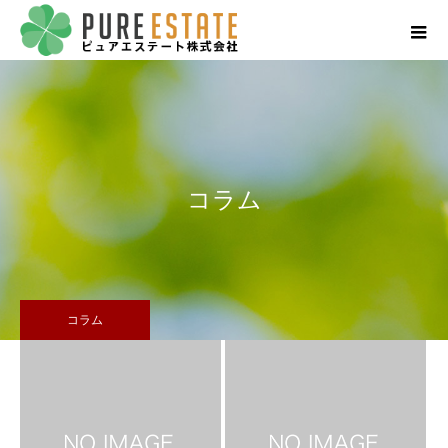
コラム
コラム