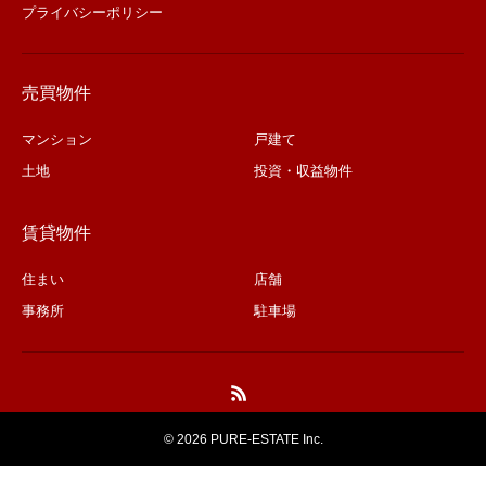
プライバシーポリシー
売買物件
マンション
戸建て
土地
投資・収益物件
賃貸物件
住まい
店舗
事務所
駐車場
©
2026 PURE-ESTATE Inc.