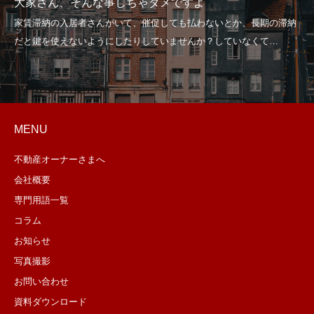
大家さん、そんな事しちゃダメですよ
MENU
不動産オーナーさまへ
会社概要
専門用語一覧
コラム
お知らせ
写真撮影
お問い合わせ
資料ダウンロード