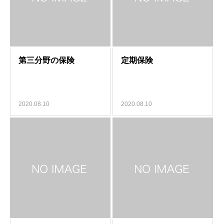
2020.08.10
2020.08.10