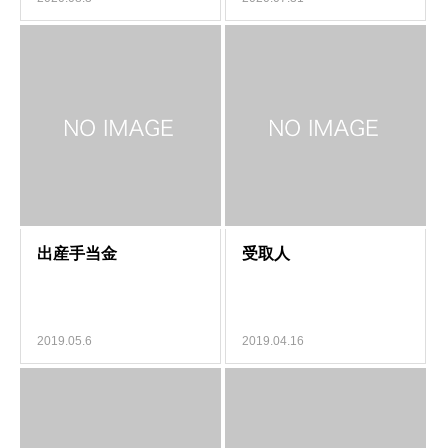
2019.05.6
2019.04.16