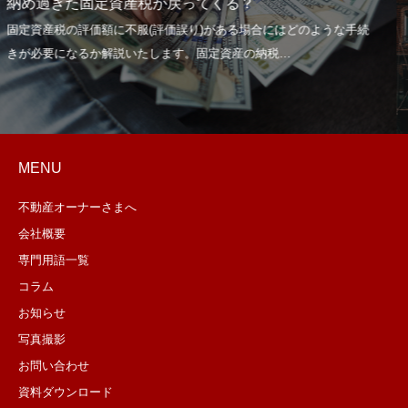
戻ってくる？
大家さん、そんな事しち
MENU
不動産オーナーさまへ
会社概要
専門用語一覧
コラム
お知らせ
写真撮影
お問い合わせ
資料ダウンロード