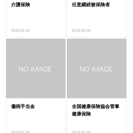
2019.03.19
2019.03.19
2019.03.19
2019.03.19