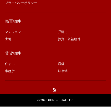
プライバシーポリシー
売買物件
マンション
戸建て
土地
投資・収益物件
賃貸物件
住まい
店舗
事務所
駐車場
©
2026 PURE-ESTATE Inc.