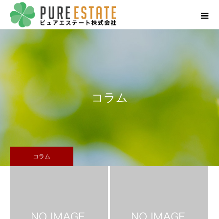
コラム
コラム