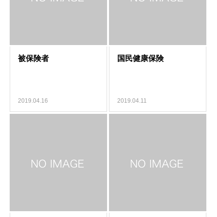
2019.04.16
2019.04.11