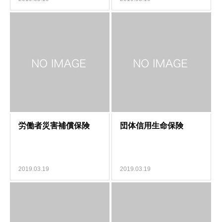
2019.03.19
2019.03.19