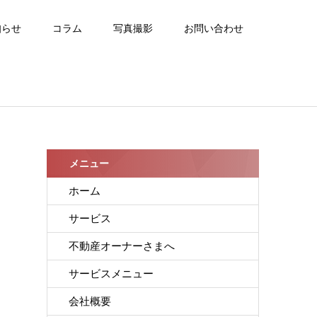
知らせ
コラム
写真撮影
お問い合わせ
メニュー
ホーム
サービス
不動産オーナーさまへ
サービスメニュー
会社概要