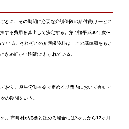
3年ごとに、その期間に必要な介護保険の給付費(サービス
担する費用を算出して決定する。第7期(平成30年度〜
)となっている。それぞれの介護保険料は、この基準額をもと
らにきめ細かい段階)にわかれている。
れており、厚生労働省令で定める期間内において有効で
、次の期間をいう。
ヶ月(市町村が必要と認める場合には3ヶ月から12ヶ月