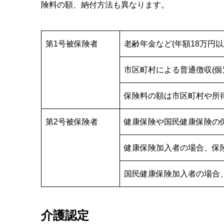
険料の額、納付方法も異なります。
第1号被保険者
老齢年金など(年額18万円以
市区町村による普通徴収(個
保険料の額は市区町村や所得
第2号被保険者
健康保険や国民健康保険の
健康保険加入者の場合、保
国民健康保険加入者の場合
介護認定