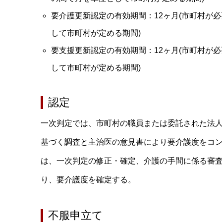
要介護更新認定の有効期間：12ヶ月(市町村が
して市町村が定める期間)
要支援更新認定の有効期間：12ヶ月(市町村が
して市町村が定める期間)
認定
一次判定では、市町村の職員または委託された法人
基づく調査と主治医の意見書により要介護度をコン
は、一次判定の修正・確定、介護の手間に係る審
り、要介護度を確定する。
不服申立て