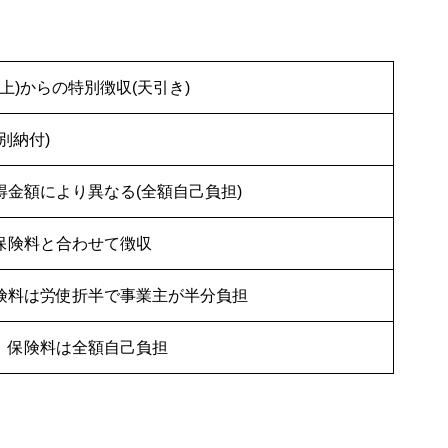
上)からの特別徴収(天引き)
別納付)
金額により異なる(全額自己負担)
保険料と合わせて徴収
険料は労使折半で事業主が半分負担
、保険料は全額自己負担