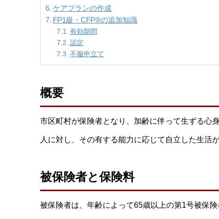
ケアプランの作成
FP1級・CFP®の追加知識
有効期間
認定
不服申立て
概要
市区町村が保険者となり、加齢に伴って生ずる心
人に対し、その有する能力に応じて自立した生活
被保険者と保険料
被保険者は、年齢によって65歳以上の第1号被保険