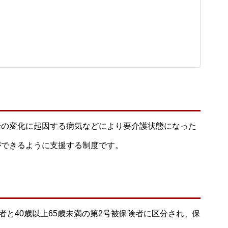
身の変化に起因する病気などにより要介護状態になった
ができるように支援する制度です。
者と40歳以上65歳未満の第2号被保険者に区分され、保