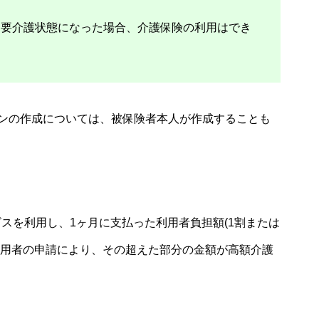
て要介護状態になった場合、介護保険の利用はでき
ランの作成については、被保険者本人が作成することも
スを利用し、1ヶ月に支払った利用者負担額(1割または
利用者の申請により、その超えた部分の金額が高額介護