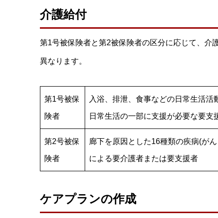
介護給付
第1号被保険者と第2被保険者の区分に応じて、介
異なります。
第1号被保
入浴、排泄、食事などの日常生活活
険者
日常生活の一部に支援が必要な要支
第2号被保
廊下を原因とした16種類の疾病(が
険者
による要介護者または要支援者
ケアプランの作成