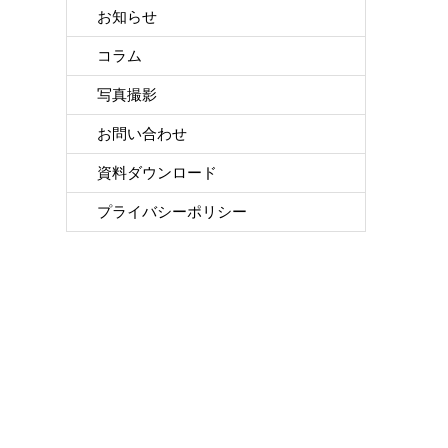
お知らせ
コラム
写真撮影
お問い合わせ
資料ダウンロード
プライバシーポリシー