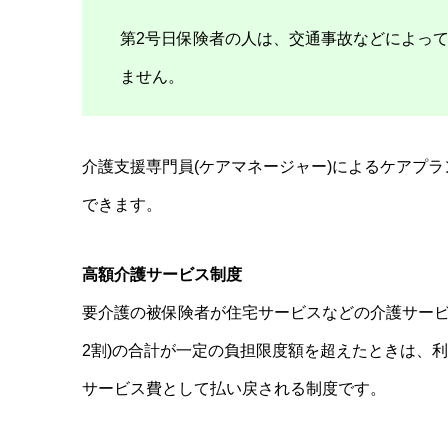
第2号日保険者の人は、交通事故などによっ
ません。
介護支援専門員(ケアマネージャー)によるケアプ
できます。
高額介護サービス制度
要介護の被保険者が住宅サービスなどの介護サービ
2割)の合計が一定の負担限度額を超えたときは、
サービス費として払い戻される制度です。