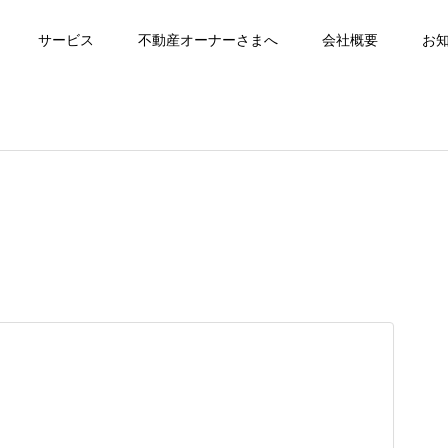
サービス
不動産オーナーさまへ
会社概要
お