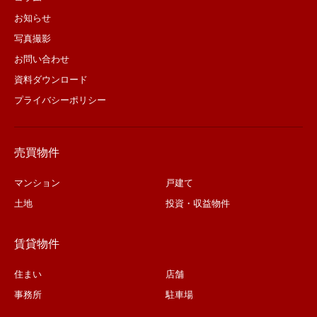
お知らせ
写真撮影
お問い合わせ
資料ダウンロード
プライバシーポリシー
売買物件
マンション
戸建て
土地
投資・収益物件
賃貸物件
住まい
店舗
事務所
駐車場