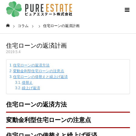
コラム
住宅ローンの返済計画
ホーム
住宅ローンの返済計画
2019.5.4
住宅ローンの返済方法
変動金利型住宅ローンの注意点
住宅ローンの借替えと繰上げ返済
借替え
繰上げ返済
住宅ローンの返済方法
変動金利型住宅ローンの注意点
住宅ローンの借替えと繰上げ返済