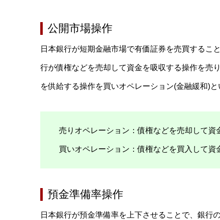
公開市場操作
日本銀行が短期金融市場で有価証券を売買するこ
行が債権などを売却して資金を吸収する操作を売り
を供給する操作を買いオペレーション(金融緩和)と
売りオペレーション：債権などを売却して資金
買いオペレーション：債権などを買入して資金
預金準備率操作
日本銀行が預金準備率を上下させることで、銀行