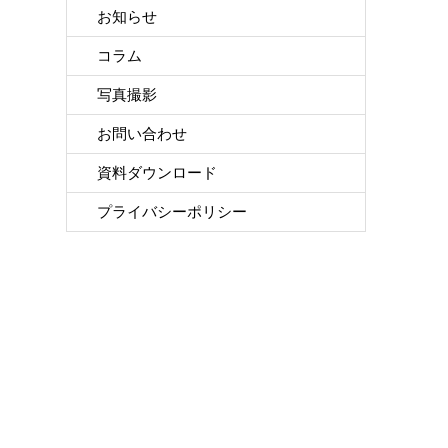
お知らせ
コラム
写真撮影
お問い合わせ
資料ダウンロード
プライバシーポリシー