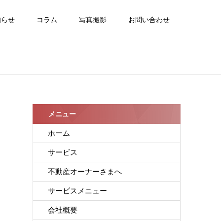
知らせ
コラム
写真撮影
お問い合わせ
メニュー
ホーム
サービス
不動産オーナーさまへ
サービスメニュー
会社概要