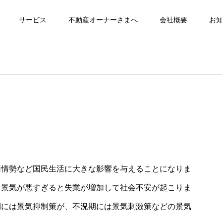
サービス
不動産オーナーさまへ
会社概要
お
用情勢など国民生活に大きな影響を与えることになりま
、景気が悪すぎると失業が増加して社会不安が起こりま
期には景気抑制策が、不況期には景気刺激策などの景気