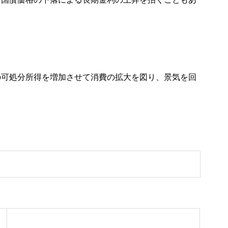
の可処分所得を増加させて消費の拡大を図り、景気を回