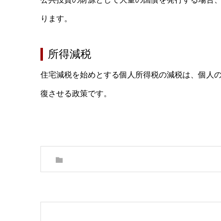
ります。
所得減税
住宅減税を始めとする個人所得税の減税は、個人
復させる政策です。