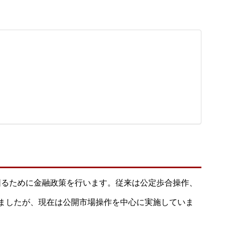
図るために金融政策を行います。従来は公定歩合操作、
ましたが、現在は公開市場操作を中心に実施していま