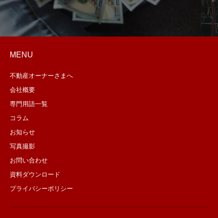
MENU
不動産オーナーさまへ
会社概要
専門用語一覧
コラム
お知らせ
写真撮影
お問い合わせ
資料ダウンロード
プライバシーポリシー