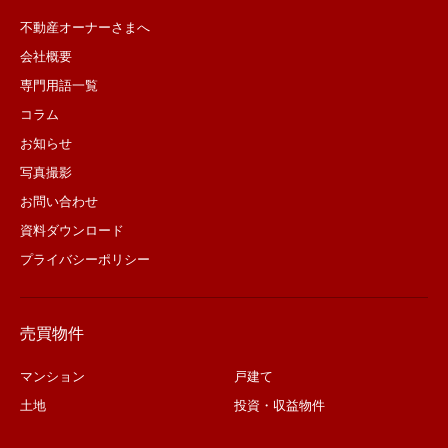
不動産オーナーさまへ
会社概要
専門用語一覧
コラム
お知らせ
写真撮影
お問い合わせ
資料ダウンロード
プライバシーポリシー
売買物件
マンション
戸建て
土地
投資・収益物件