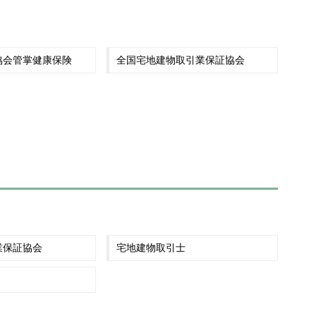
協会管掌健康保険
全国宅地建物取引業保証協会
業保証協会
宅地建物取引士