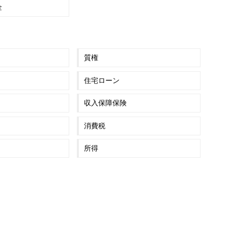
金
質権
住宅ローン
収入保障保険
消費税
所得