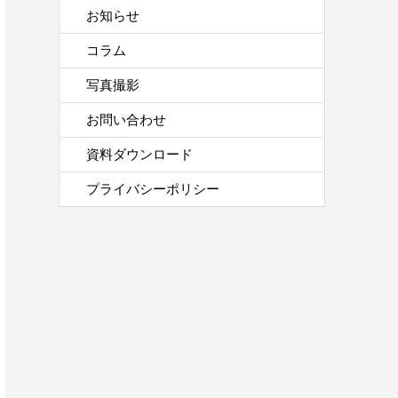
お知らせ
コラム
写真撮影
お問い合わせ
資料ダウンロード
プライバシーポリシー