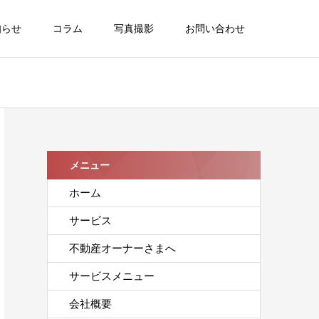
知らせ
コラム
写真撮影
お問い合わせ
メニュー
ホーム
サービス
不動産オーナーさまへ
サービスメニュー
会社概要