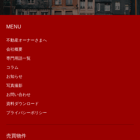
MENU
不動産オーナーさまへ
会社概要
専門用語一覧
コラム
お知らせ
写真撮影
お問い合わせ
資料ダウンロード
プライバシーポリシー
売買物件