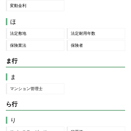
変動金利
ほ
法定敷地
法定耐用年数
保険業法
保険者
ま行
ま
マンション管理士
ら行
り