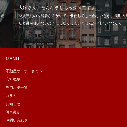
大家さん、そんな事しちゃダメですよ
MENU
不動産オーナーさまへ
会社概要
専門用語一覧
コラム
お知らせ
写真撮影
お問い合わせ