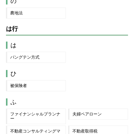
の
農地法
は行
は
パングテン方式
ひ
被保険者
ふ
ファイナンシャルプランナ
夫婦ペアローン
ー
不動産コンサルティングマ
不動産取得税