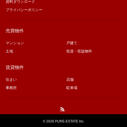
資料ダウンロード
プライバシーポリシー
売買物件
マンション
戸建て
土地
投資・収益物件
賃貸物件
住まい
店舗
事務所
駐車場
©
2026 PURE-ESTATE Inc.