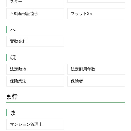
スター
不動産保証協会
フラット35
へ
変動金利
ほ
法定敷地
法定耐用年数
保険業法
保険者
ま行
ま
マンション管理士