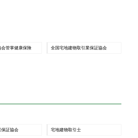
協会管掌健康保険
全国宅地建物取引業保証協会
業保証協会
宅地建物取引士