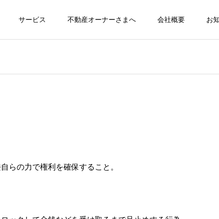
サービス
不動産オーナーさまへ
会社概要
お
接自らの力で権利を確保すること。