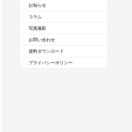
お知らせ
コラム
写真撮影
お問い合わせ
資料ダウンロード
プライバシーポリシー