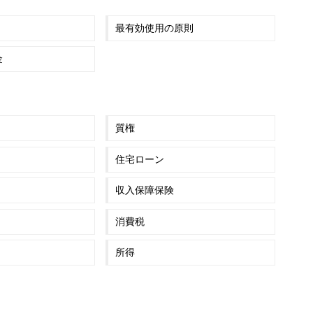
最有効使用の原則
金
質権
住宅ローン
収入保障保険
消費税
所得