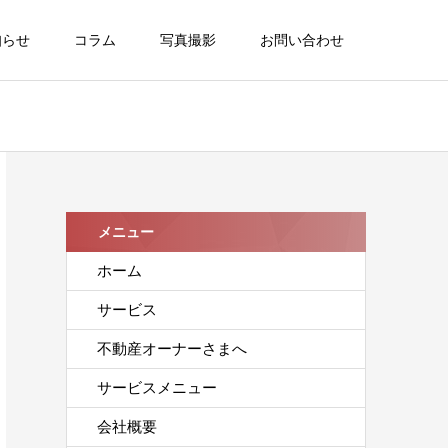
知らせ
コラム
写真撮影
お問い合わせ
メニュー
ホーム
サービス
不動産オーナーさまへ
サービスメニュー
会社概要