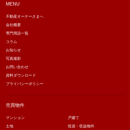
MENU
不動産オーナーさまへ
会社概要
専門用語一覧
コラム
お知らせ
写真撮影
お問い合わせ
資料ダウンロード
プライバシーポリシー
売買物件
マンション
戸建て
土地
投資・収益物件