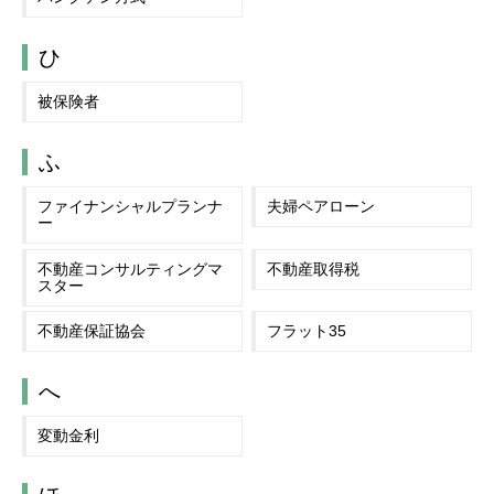
ひ
被保険者
ふ
ファイナンシャルプランナ
夫婦ペアローン
ー
不動産コンサルティングマ
不動産取得税
スター
不動産保証協会
フラット35
へ
変動金利